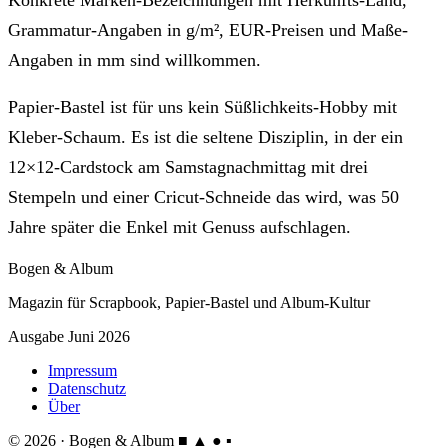
Grammatur-Angaben in g/m², EUR-Preisen und Maße-
Angaben in mm sind willkommen.
Papier-Bastel ist für uns kein Süßlichkeits-Hobby mit
Kleber-Schaum. Es ist die seltene Disziplin, in der ein
12×12-Cardstock am Samstagnachmittag mit drei
Stempeln und einer Cricut-Schneide das wird, was 50
Jahre später die Enkel mit Genuss aufschlagen.
Bogen & Album
Magazin für Scrapbook, Papier-Bastel und Album-Kultur
Ausgabe Juni 2026
Impressum
Datenschutz
Über
© 2026 · Bogen & Album
■ ▲ ● ▪