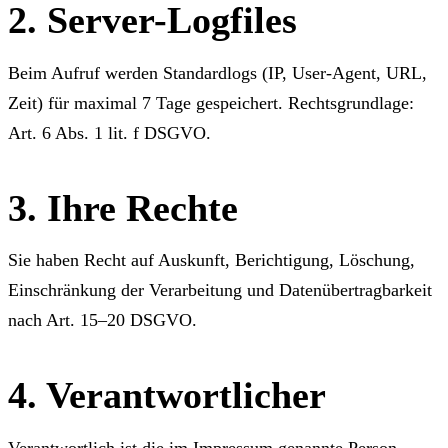
2. Server-Logfiles
Beim Aufruf werden Standardlogs (IP, User-Agent, URL,
Zeit) für maximal 7 Tage gespeichert. Rechtsgrundlage:
Art. 6 Abs. 1 lit. f DSGVO.
3. Ihre Rechte
Sie haben Recht auf Auskunft, Berichtigung, Löschung,
Einschränkung der Verarbeitung und Datenübertragbarkeit
nach Art. 15–20 DSGVO.
4. Verantwortlicher
Verantwortlich ist die im
Impressum
genannte Person.